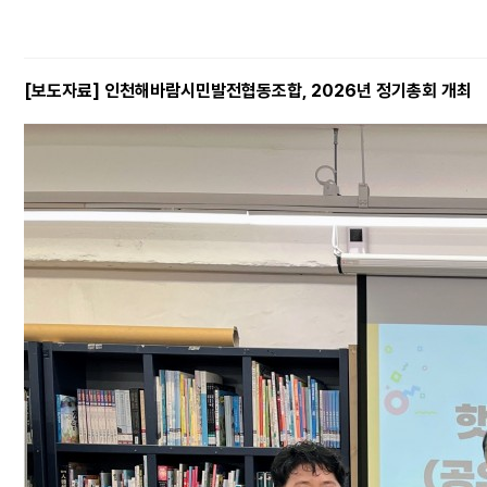
[보도자료] 인천해바람시민발전협동조합, 2026년 정기총회 개최