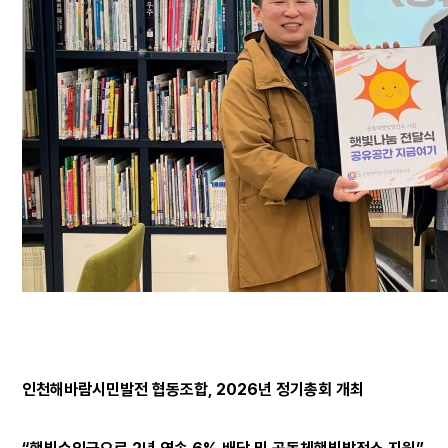
인천해바람시민발전 협동조합, 2026년 정기총회 개최