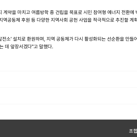
지 계약을 마치고 여름방학 중 건립을 목표로 시민 참여형 에너지 전환에 
 지역공동체 후원 등 다양한 지역사회 공헌 사업을 적극적으로 추진할 계
발전소' 설치로 환원하며, 지역 공동체가 다시 활성화되는 선순환을 만들어
는 데 앞장서겠다"고 말했다.
조