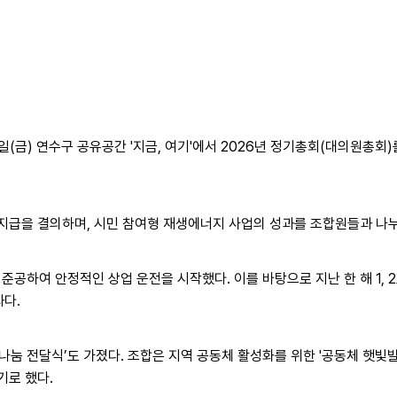
(금) 연수구 공유공간 '지금, 여기'에서 2026년 정기총회(대의원총회)
 지급을 결의하며, 시민 참여형 재생에너지 사업의 성과를 조합원들과 나
공하여 안정적인 상업 운전을 시작했다. 이를 바탕으로 지난 한 해 1, 2호
과다.
눔 전달식’도 가졌다. 조합은 지역 공동체 활성화를 위한 '공동체 햇빛발
기로 했다.