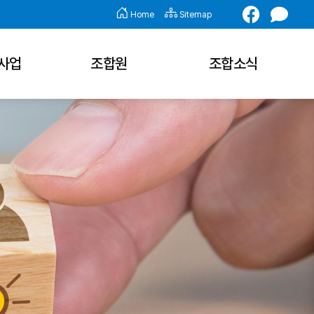
Home
Sitemap
사업
조합원
조합소식