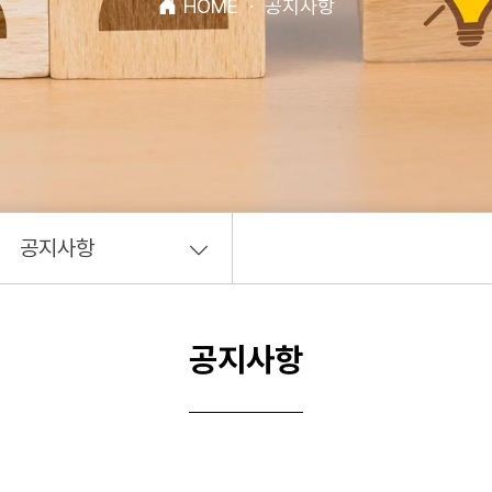
HOME
·
공지사항
공지사항
공지사항