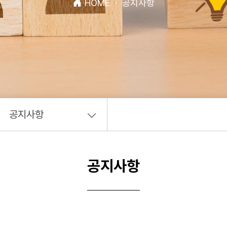
HOME
·
공지사항
공지사항
공지사항