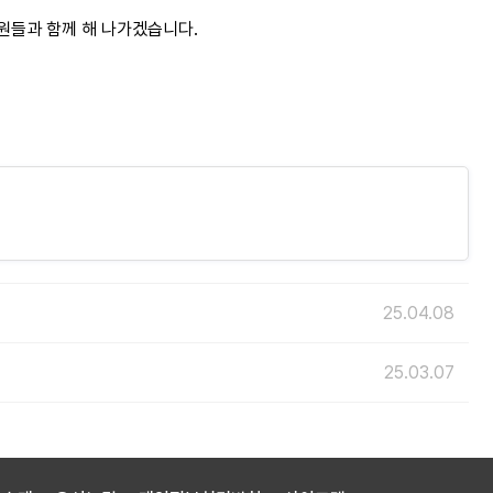
원들과 함께 해 나가겠습니다.
25.04.08
25.03.07