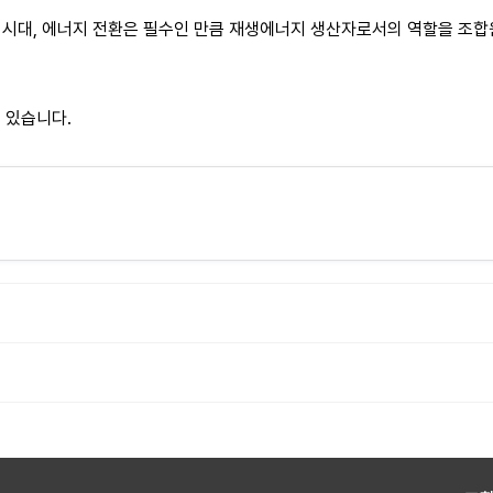
 시대, 에너지 전환은 필수인 만큼 재생에너지 생산자로서의 역할을 조합
 있습니다.