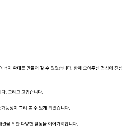
생에너지 확대를 만들어 갈 수 있었습니다. 함께 모아주신 정성에 진심
니다. 그리고 고맙습니다.
속가능성이 그려 볼 수 있게 되었습니다.
기 해결을 위한 다양한 활동을 이어가려합니다.