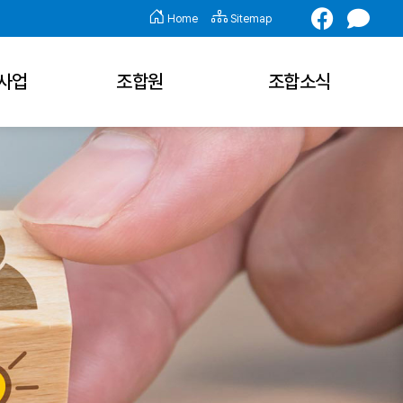
Home
Sitemap
사업
조합원
조합소식