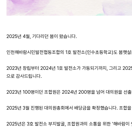
2025년 4월, 기다리던 봄이 왔습니다.
인천해바람시민발전협동조합의 1호 발전소(인수초등학교)도 봄햇살로
2023년 창립부터 2024년 1호 발전소가 가동되기까지, 그리고 2
으로 감사드립니다.
2023년 100명이던 조합원은 2024년 200명을 넘어 대의원을 
2025년 3월 진행된 대의원총회에서 배당금을 확정했습니다. 조합을
2025년은 3호 발전소 부지발굴, 조합원과의 소통을 위한 ‘해바람이