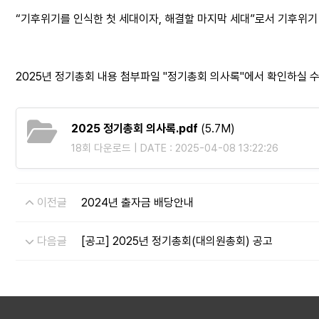
“기후위기를 인식한 첫 세대이자, 해결할 마지막 세대”로서 기후위기
2025년 정기총회 내용 첨부파일 "정기총회 의사록"에서 확인하실 수
2025 정기총회 의사록.pdf
(5.7M)
18회 다운로드 | DATE : 2025-04-08 13:22:26
이전글
2024년 출자금 배당안내
다음글
[공고] 2025년 정기총회(대의원총회) 공고