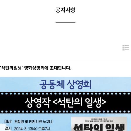
공지사항
'석탄의일생' 영화상영회에 초대합니다.