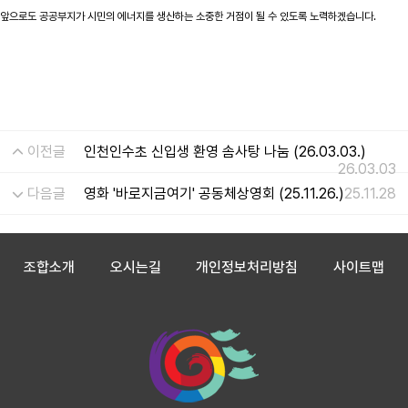
앞으로도 공공부지가 시민의 에너지를 생산하는 소중한 거점이 될 수 있도록 노력하겠습니다.
이전글
인천인수초 신입생 환영 솜사탕 나눔 (26.03.03.)
26.03.03
다음글
영화 '바로지금여기' 공동체상영회 (25.11.26.)
25.11.28
조합소개
오시는길
개인정보처리방침
사이트맵