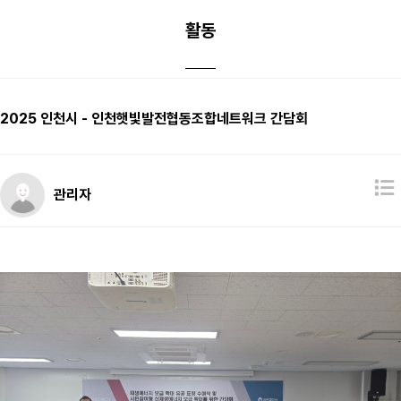
활동
2025 인천시 - 인천햇빛발전협동조합네트워크 간담회
관리자