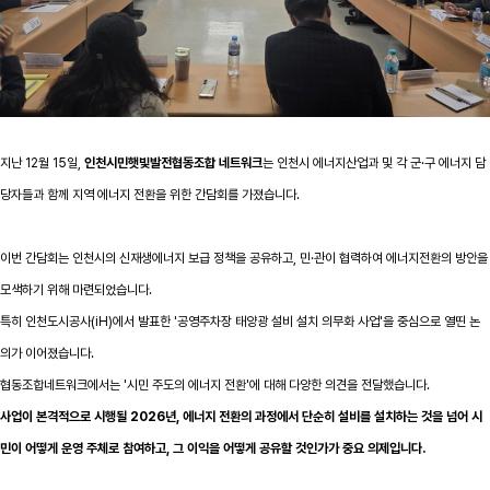
지난 12월 15일,
인천시민햇빛발전협동조합 네트워크
는 인천시 에너지산업과 및 각 군·구 에너지 담
당자들과 함께 지역 에너지 전환을 위한 간담회를 가졌습니다.
이번 간담회는 인천시의 신재생에너지 보급 정책을 공유하고, 민·관이 협력하여 에너지전환의 방안을
모색하기 위해 마련되었습니다.
특히 인천도시공사(iH)에서 발표한 '공영주차장 태양광 설비 설치 의무화 사업'을 중심으로 열띤 논
의가 이어졌습니다.
협동조합네트워크에서는 '시민 주도의 에너지 전환'에 대해 다양한 의견을 전달했습니다.
사업이 본격적으로 시행될 2026년, 에너지 전환의 과정에서 단순히 설비를 설치하는 것을 넘어
시
민이 어떻게 운영 주체로 참여하고, 그 이익을 어떻게 공유할 것인가
가 중요 의제입니다.