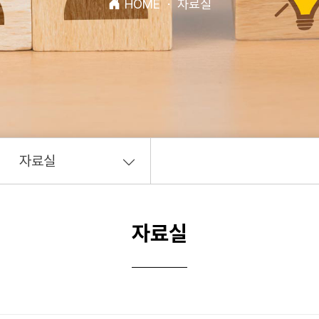
HOME
·
자료실
자료실
자료실