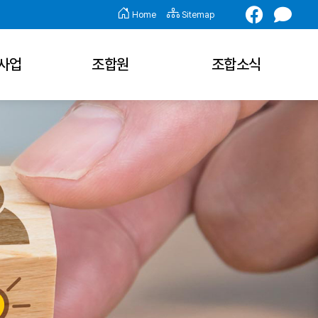
Home
Sitemap
사업
조합원
조합소식