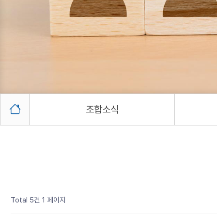
조합소식
Total 5건
1 페이지